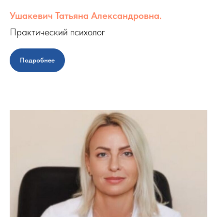
Ушакевич Татьяна Александровна.
Практический психолог
Подробнее