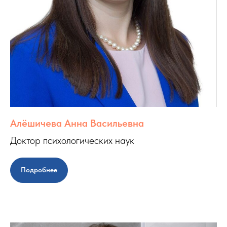
Алёшичева Анна Васильевна
Доктор психологических наук
Подробнее