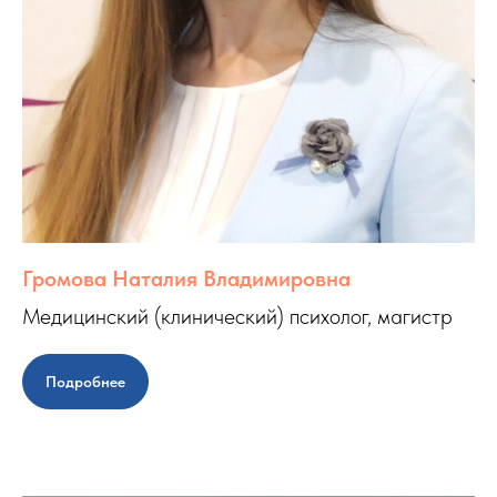
Громова Наталия Владимировна
Медицинский (клинический) психолог, магистр
Подробнее