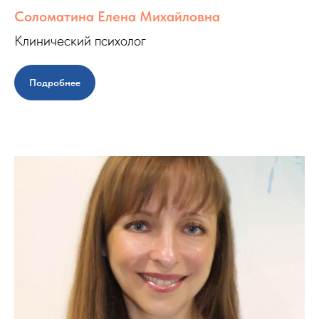
Соломатина Елена Михайловна
Клинический психолог
Подробнее