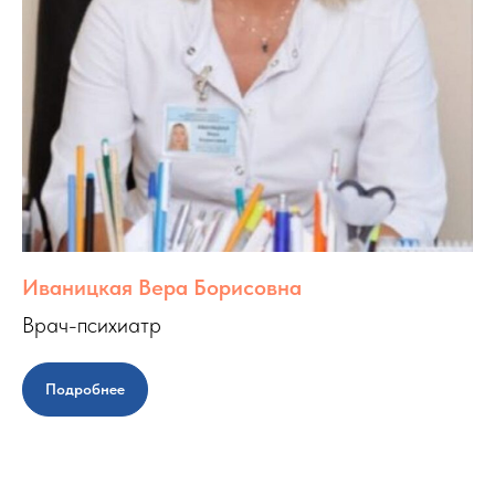
Иваницкая Вера Борисовна
Врач-психиатр
Подробнее