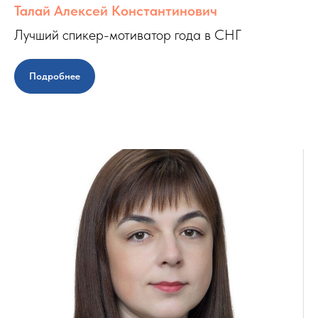
Талай Алексей Константинович
Лучший спикер-мотиватор года в СНГ
Подробнее