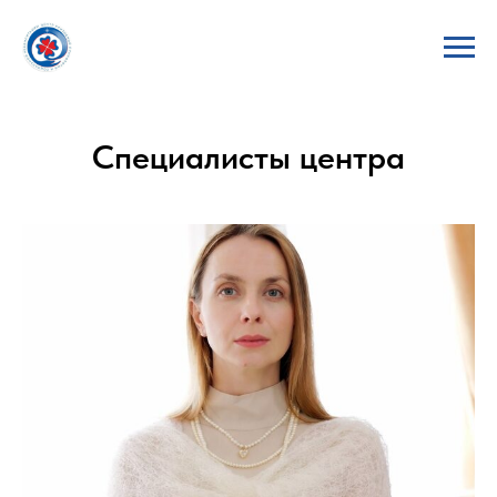
Специалисты центра