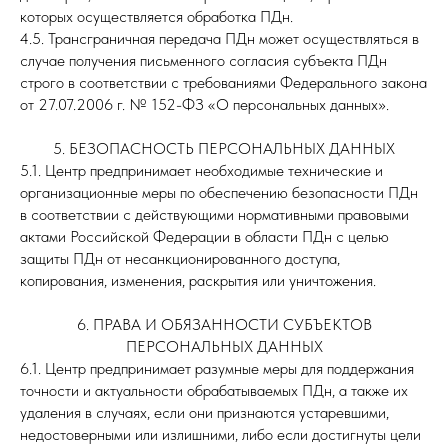
которых осуществляется обработка ПДн.
4.5. Трансграничная передача ПДн может осуществляться в
случае получения письменного согласия субъекта ПДн
строго в соответствии с требованиями Федерального закона
от 27.07.2006 г. № 152-ФЗ «О персональных данных».
5. БЕЗОПАСНОСТЬ ПЕРСОНАЛЬНЫХ ДАННЫХ
5.1. Центр предпринимает необходимые технические и
организационные меры по обеспечению безопасности ПДн
в соответствии с действующими нормативными правовыми
актами Российской Федерации в области ПДн с целью
защиты ПДн от несанкционированного доступа,
копирования, изменения, раскрытия или уничтожения.
6. ПРАВА И ОБЯЗАННОСТИ СУБЪЕКТОВ
ПЕРСОНАЛЬНЫХ ДАННЫХ
6.1. Центр предпринимает разумные меры для поддержания
точности и актуальности обрабатываемых ПДн, а также их
удаления в случаях, если они признаются устаревшими,
недостоверными или излишними, либо если достигнуты цели