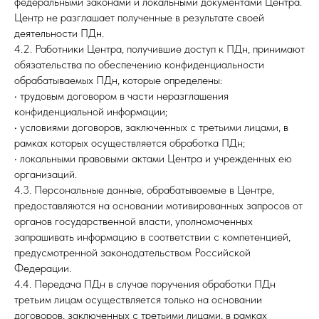
федеральными законами и локальными документами Центра.
Центр не разглашает полученные в результате своей
деятельности ПДн.
4.2. Работники Центра, получившие доступ к ПДн, принимают
обязательства по обеспечению конфиденциальности
обрабатываемых ПДн, которые определены:
• трудовым договором в части неразглашения
конфиденциальной информации;
• условиями договоров, заключенных с третьими лицами, в
рамках которых осуществляется обработка ПДн;
• локальными правовыми актами Центра и учрежденных ею
организаций.
4.3. Персональные данные, обрабатываемые в Центре,
предоставляются на основании мотивированных запросов от
органов государственной власти, уполномоченных
запрашивать информацию в соответствии с компетенцией,
предусмотренной законодательством Российской
Федерации.
4.4. Передача ПДн в случае поручения обработки ПДн
третьим лицам осуществляется только на основании
договоров, заключенных с третьими лицами, в рамках