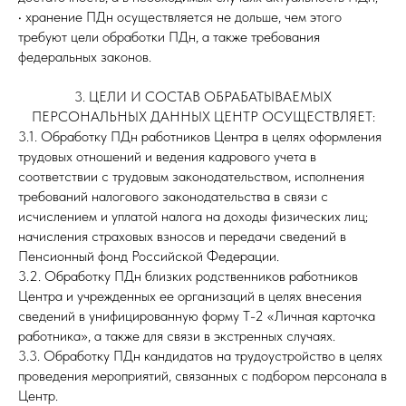
• хранение ПДн осуществляется не дольше, чем этого
требуют цели обработки ПДн, а также требования
федеральных законов.
3. ЦЕЛИ И СОСТАВ ОБРАБАТЫВАЕМЫХ
ПЕРСОНАЛЬНЫХ ДАННЫХ ЦЕНТР ОСУЩЕСТВЛЯЕТ:
3.1. Обработку ПДн работников Центра в целях оформления
трудовых отношений и ведения кадрового учета в
соответствии с трудовым законодательством, исполнения
требований налогового законодательства в связи с
исчислением и уплатой налога на доходы физических лиц;
начисления страховых взносов и передачи сведений в
Пенсионный фонд Российской Федерации.
3.2. Обработку ПДн близких родственников работников
Центра и учрежденных ее организаций в целях внесения
сведений в унифицированную форму Т-2 «Личная карточка
работника», а также для связи в экстренных случаях.
3.3. Обработку ПДн кандидатов на трудоустройство в целях
проведения мероприятий, связанных с подбором персонала в
Центр.