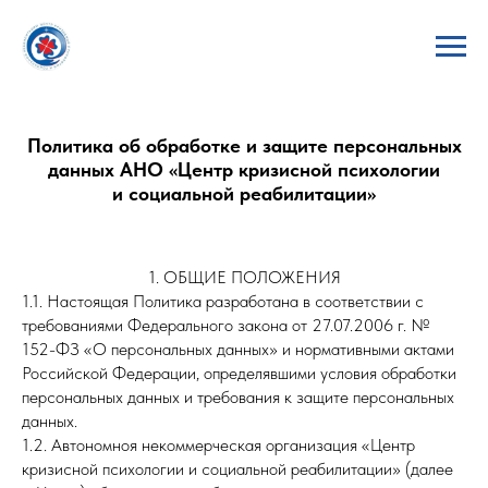
Политика об обработке и защите персональных
данных АНО «Центр кризисной психологии
и социальной реабилитации»
1. ОБЩИЕ ПОЛОЖЕНИЯ
1.1. Настоящая Политика разработана в соответствии с
требованиями Федерального закона от 27.07.2006 г. №
152-ФЗ «О персональных данных» и нормативными актами
Российской Федерации, определявшими условия обработки
персональных данных и требования к защите персональных
данных.
1.2. Автономноя некоммерческая организация «Центр
кризисной психологии и социальной реабилитации» (далее