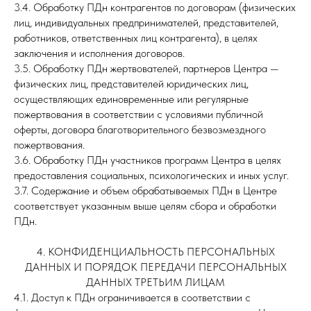
3.4. Обработку ПДн контрагентов по договорам (физических
лиц, индивидуальных предпринимателей, представителей,
работников, ответственных лиц контрагента), в целях
заключения и исполнения договоров.
3.5. Обработку ПДн жертвователей, партнеров Центра —
физических лиц, представителей юридических лиц,
осуществляющих единовременные или регулярные
пожертвования в соответствии с условиями публичной
оферты, договора благотворительного безвозмездного
пожертвования.
3.6. Обработку ПДн участников программ Центра в целях
предоставления социальных, психологических и иных услуг.
3.7. Содержание и объем обрабатываемых ПДн в Центре
соответствует указанным выше целям сбора и обработки
ПДн.
4. КОНФИДЕНЦИАЛЬНОСТЬ ПЕРСОНАЛЬНЫХ
ДАННЫХ И ПОРЯДОК ПЕРЕДАЧИ ПЕРСОНАЛЬНЫХ
ДАННЫХ ТРЕТЬИМ ЛИЦАМ
4.1. Доступ к ПДн ограничивается в соответствии с